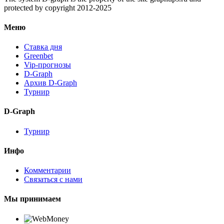
protected by copyright 2012-2025
Меню
Ставка дня
Greenbet
Vip-прогнозы
D-Graph
Архив D-Graph
Турнир
D-Graph
Турнир
Инфо
Комментарии
Связаться с нами
Мы принимаем