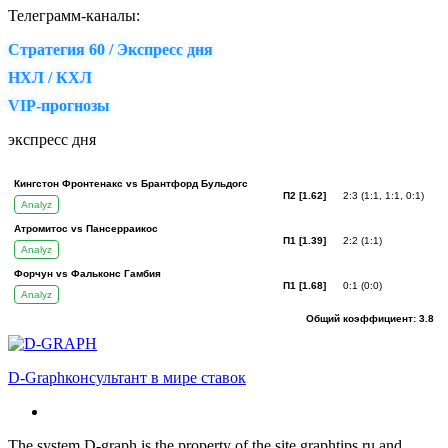
Телеграмм-каналы:
Стратегия 60 / Экспресс дня
НХЛ / КХЛ
VIP-прогнозы
экспресс дня
Кингстон Фронтенакс vs Брантфорд Бульдогс
П2 [1.62]
2:3 (1:1, 1:1, 0:1)
Analyz
Атромитос vs Пансерраикос
П1 [1.39]
2:2 (1:1)
Analyz
Форчун vs Фальконс Гамбия
П1 [1.68]
0:1 (0:0)
Analyz
Общий коэффициент: 3.8
D-Graph
консультант в мире ставок
The system D-graph is the property of the site graphtips.ru and