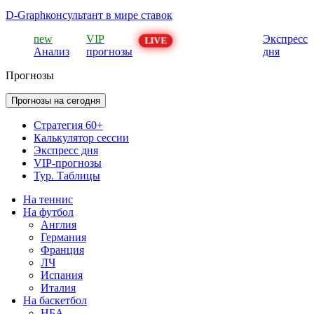
D-Graph
консультант в мире ставок
new
VIP
ПРОГНОЗЫ
Экспресс
LIVE
Анализ
прогнозы
дня
Прогнозы
Прогнозы на сегодня
Стратегия 60+
Калькулятор сессии
Экспресс дня
VIP-прогнозы
Тур. Таблицы
На теннис
На футбол
Англия
Германия
Франция
ЛЧ
Испания
Италия
На баскетбол
НБА