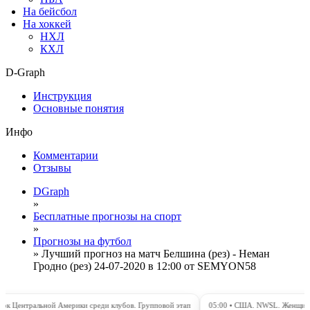
На бейсбол
На хоккей
НХЛ
КХЛ
D-Graph
Инструкция
Основные понятия
Инфо
Комментарии
Отзывы
DGraph
»
Бесплатные прогнозы на спорт
»
Прогнозы на футбол
» Лучший прогноз на матч Белшина (рез) - Неман
Гродно (рез) 24-07-2020 в 12:00 от SEMYON58
бок Центральной Америки среди клубов. Групповой этап
05:00 • США. NWSL. Женщин