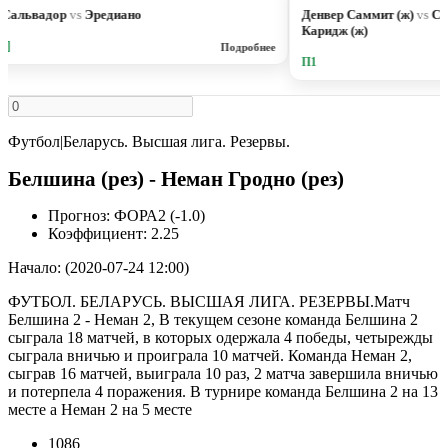
 Сальвадор
vs
Эредиано
Денвер Саммит (ж)
vs
Сев
Каридж (ж)
1]
Подробнее
П1
Футбол
|
Беларусь. Высшая лига. Резервы.
Белшина (рез) - Неман Гродно (рез)
Прогноз:
ФОРА2 (-1.0)
Коэффициент:
2.25
Начало: (2020-07-24 12:00)
ФУТБОЛ. БЕЛАРУСЬ. ВЫСШАЯ ЛИГА. РЕЗЕРВЫ.Матч
Белшина 2 - Неман 2, В текущем сезоне команда Белшина 2
сыграла 18 матчей, в которых одержала 4 победы, четырежды
сыграла вничью и проиграла 10 матчей. Команда Неман 2,
сыграв 16 матчей, выиграла 10 раз, 2 матча завершила вничью
и потерпела 4 поражения. В турнире команда Белшина 2 на 13
месте а Неман 2 на 5 месте
1086